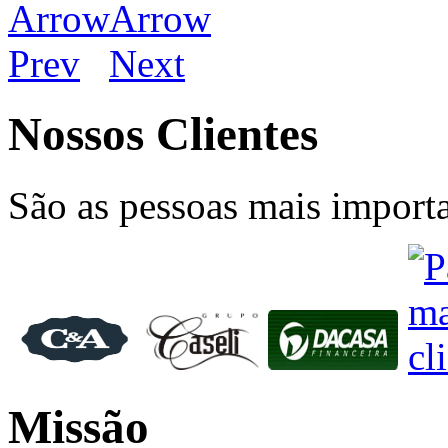
Nossos Clientes
São as pessoas mais importa
Missão