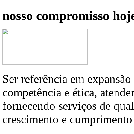
nosso compromisso hoj
Ser referência em expansão 
competência e ética, atende
fornecendo serviços de qual
crescimento e cumprimento 