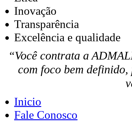
Inovação
Transparência
Excelência e qualidade
“Você contrata a ADMALL
com foco bem definido, 
v
Inicio
Fale Conosco