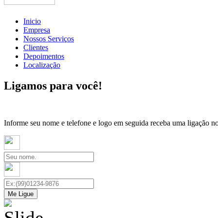
Inicio
Empresa
Nossos Serviços
Clientes
Depoimentos
Localização
Ligamos para você!
Informe seu nome e telefone e logo em seguida receba uma ligação no