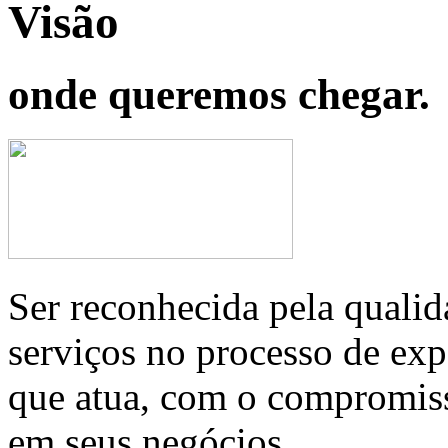
Visão
onde queremos chegar.
Ser reconhecida pela qualid
serviços no processo de ex
que atua, com o compromis
em seus negócios.