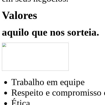
Valores
aquilo que nos sorteia.
Trabalho em equipe
Respeito e compromisso 
Ética