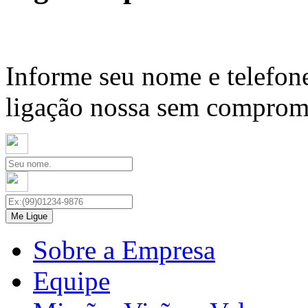
Informe seu nome e telefon
ligação nossa sem compromis
Sobre a Empresa
Equipe