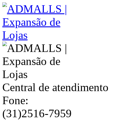
Central de atendimento
Fone:
(31)2516-7959