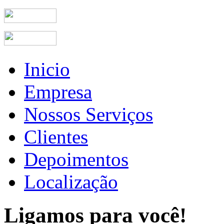
Inicio
Empresa
Nossos Serviços
Clientes
Depoimentos
Localização
Ligamos para você!